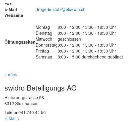
Fax
E-Mail
drogerie.stutz@bluewin.ch
Webseite
Montag
8:00 - 12:00, 13:30 - 18:30 Uhr
Dienstag
8:00 - 12:00, 13:30 - 18:30 Uhr
Mittwoch
geschlossen
Öffnungszeiten
Donnerstag
8:00 - 12:00, 13:30 - 18:30 Uhr
Freitag
8:00 - 12:00, 13:30 - 18:30 Uhr
Samstag
8:00 - 15:00 durchgehend geöffnet
zurück
swidro Beteiligungs AG
Hinterbergstrasse 56
6312 Steinhausen
Telefon
041 740 44 50
E-Mail >