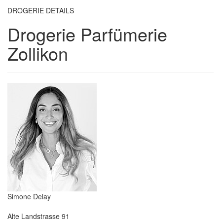
DROGERIE DETAILS
Drogerie Parfümerie
Zollikon
Simone Delay
Alte Landstrasse 91