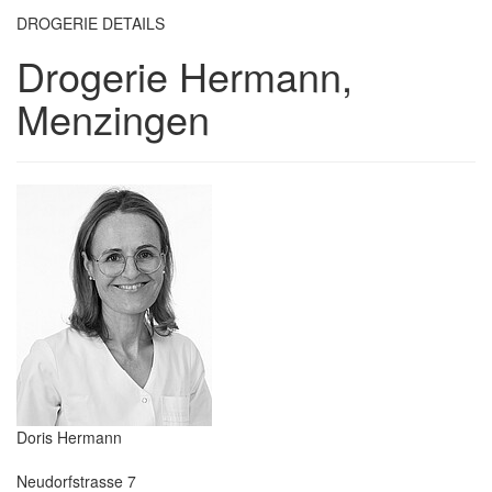
DROGERIE DETAILS
Drogerie Hermann,
Menzingen
Doris Hermann
Neudorfstrasse 7