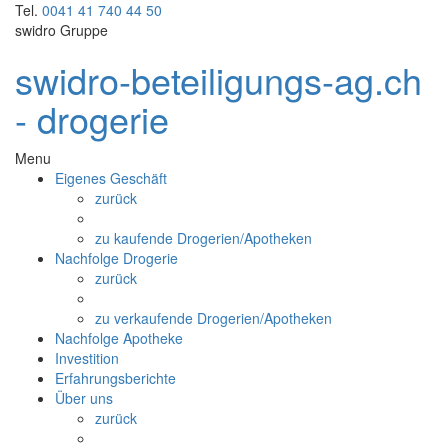
Tel.
0041 41 740 44 50
swidro Gruppe
swidro-beteiligungs-ag.ch
- drogerie
Menu
Eigenes Geschäft
zurück
zu kaufende Drogerien/Apotheken
Nachfolge Drogerie
zurück
zu verkaufende Drogerien/Apotheken
Nachfolge Apotheke
Investition
Erfahrungsberichte
Über uns
zurück