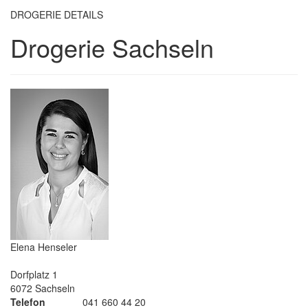
DROGERIE DETAILS
Drogerie Sachseln
Elena Henseler
Dorfplatz 1
6072 Sachseln
Telefon
041 660 44 20